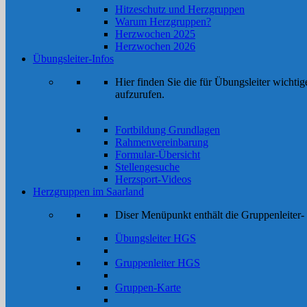
Hitzeschutz und Herzgruppen
Warum Herzgruppen?
Herzwochen 2025
Herzwochen 2026
Übungsleiter-Infos
Hier finden Sie die für Übungsleiter wichtig
aufzurufen.
Fortbildung Grundlagen
Rahmenvereinbarung
Formular-Übersicht
Stellengesuche
Herzsport-Videos
Herzgruppen im Saarland
Diser Menüpunkt enthält die Gruppenleiter- 
Übungsleiter HGS
Gruppenleiter HGS
Gruppen-Karte