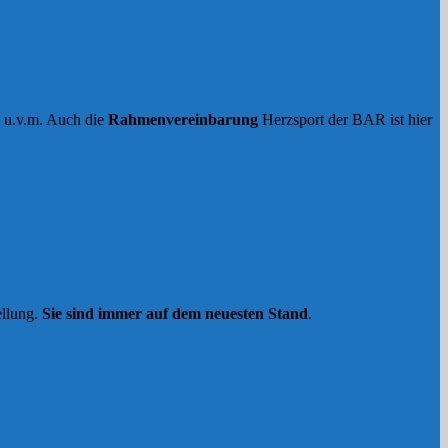
n u.v.m. Auch die
Rahmenvereinbarung
Herzsport der BAR ist hier
ellung.
Sie sind immer auf dem neuesten Stand
.