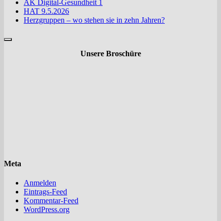
AK Digital-Gesundheit 1
HAT 9.5.2026
Herzgruppen – wo stehen sie in zehn Jahren?
Unsere Broschüre
Meta
Anmelden
Eintrags-Feed
Kommentar-Feed
WordPress.org