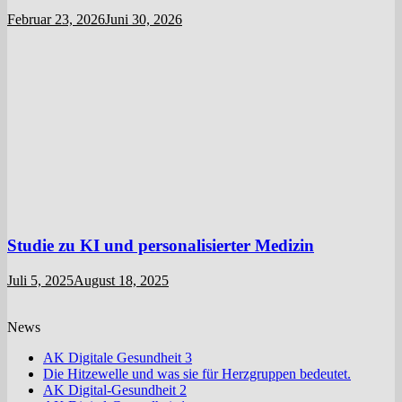
Februar 23, 2026
Juni 30, 2026
Studie zu KI und personalisierter Medizin
Juli 5, 2025
August 18, 2025
News
AK Digitale Gesundheit 3
Die Hitzewelle und was sie für Herzgruppen bedeutet.
AK Digital-Gesundheit 2