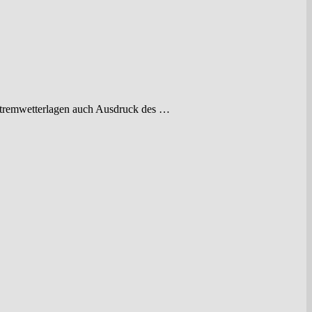
Extremwetterlagen auch Ausdruck des …