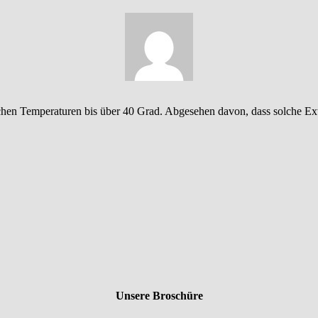
lichen Temperaturen bis über 40 Grad. Abgesehen davon, dass solche 
Unsere Broschüre