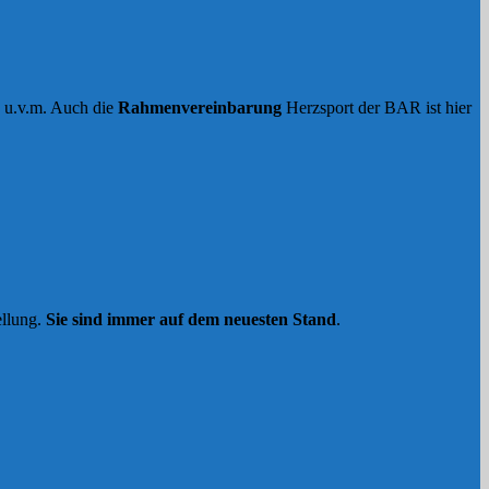
n u.v.m. Auch die
Rahmenvereinbarung
Herzsport der BAR ist hier
ellung.
Sie sind immer auf dem neuesten Stand
.