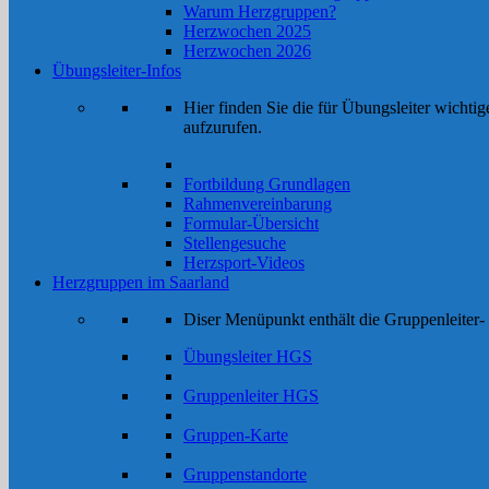
Warum Herzgruppen?
Herzwochen 2025
Herzwochen 2026
Übungsleiter-Infos
Hier finden Sie die für Übungsleiter wichtig
aufzurufen.
Fortbildung Grundlagen
Rahmenvereinbarung
Formular-Übersicht
Stellengesuche
Herzsport-Videos
Herzgruppen im Saarland
Diser Menüpunkt enthält die Gruppenleiter- 
Übungsleiter HGS
Gruppenleiter HGS
Gruppen-Karte
Gruppenstandorte